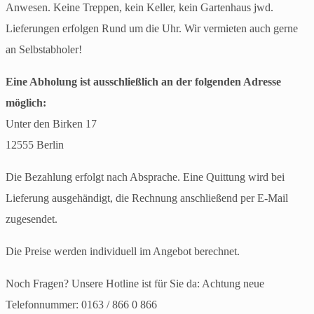
Anwesen. Keine Treppen, kein Keller, kein Gartenhaus jwd.
Lieferungen erfolgen Rund um die Uhr. Wir vermieten auch gerne
an Selbstabholer!
Eine Abholung ist ausschließlich an der folgenden Adresse
möglich:
Unter den Birken 17
12555 Berlin
Die Bezahlung erfolgt nach Absprache. Eine Quittung wird bei
Lieferung ausgehändigt, die Rechnung anschließend per E-Mail
zugesendet.
Die Preise werden individuell im Angebot berechnet.
Noch Fragen? Unsere Hotline ist für Sie da: Achtung neue
Telefonnummer: 0163 / 866 0 866