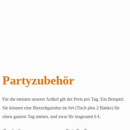
Partyzubehör
Für die meisten unserer Artikel gilt der Preis pro Tag. Ein Beispiel:
Sie können eine Bierzeltgarnitur im Set (Tisch plus 2 Bänke) für
einen ganzen Tag mieten, und zwar für insgesamt 6 €.