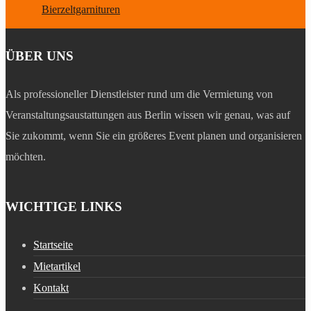
Bierzeltgarnituren
ÜBER UNS
Als professioneller Dienstleister rund um die Vermietung von
Veranstaltungsaustattungen aus Berlin wissen wir genau, was auf
Sie zukommt, wenn Sie ein größeres Event planen und organisieren
möchten.
WICHTIGE LINKS
Startseite
Mietartikel
Kontakt