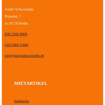
Andre Schwemmin
Propststr. 7
in 10178 Berlin
030 2268 9909
0163 866 0 866
info@mietstation-berlin.de
MIETARTIKEL
Stehtische