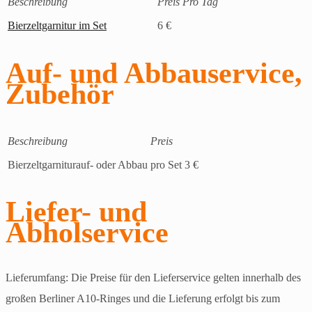
Beschreibung
Preis Pro Tag
Bierzeltgarnitur im Set
6 €
Auf- und Abbauservice,
Zubehör
Beschreibung
Preis
Bierzeltgarniturauf- oder Abbau
pro Set 3 €
Liefer- und
Abholservice
Lieferumfang: Die Preise für den Lieferservice gelten innerhalb des
großen Berliner A10-Ringes und die Lieferung erfolgt bis zum